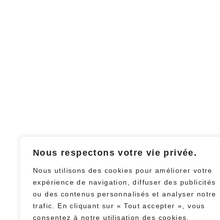
Nous respectons votre vie privée.
Nous utilisons des cookies pour améliorer votre
expérience de navigation, diffuser des publicités
ou des contenus personnalisés et analyser notre
trafic. En cliquant sur « Tout accepter », vous
consentez à notre utilisation des cookies.