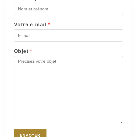
Votre e-mail
*
Objet
*
ENVOYER