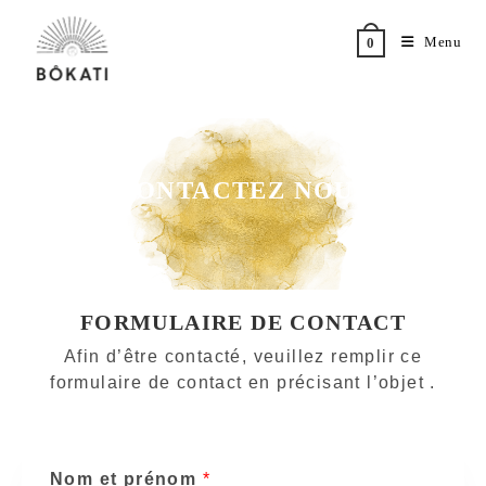
Menu
0
CONTACTEZ NOUS
FORMULAIRE DE CONTACT
Afin d’être contacté, veuillez remplir ce
formulaire de contact en précisant l’objet .
Nom et prénom
*